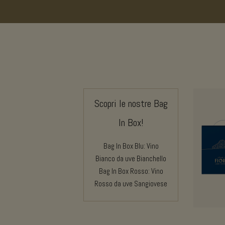
Scopri le nostre Bag
In Box!
Bag In Box Blu: Vino
Bianco da uve Bianchello
Bag In Box Rosso: Vino
Rosso da uve Sangiovese