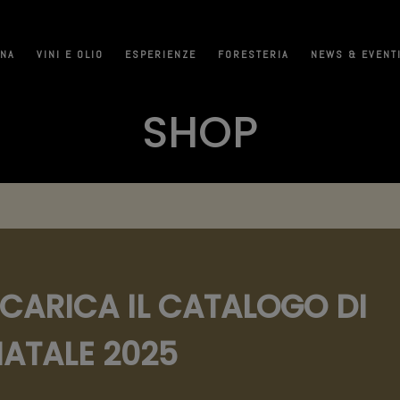
INA
VINI E OLIO
ESPERIENZE
FORESTERIA
NEWS & EVENT
SHOP
CARICA IL CATALOGO DI
ATALE 2025