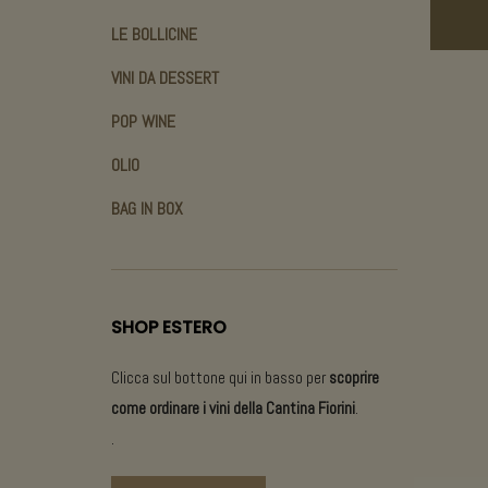
LE BOLLICINE
VINI DA DESSERT
POP WINE
OLIO
BAG IN BOX
SHOP ESTERO
Clicca sul bottone qui in basso per
scoprire
come ordinare i vini della Cantina Fiorini
.
.