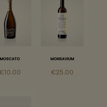
MOSCATO
MONSAVIUM
€
10.00
€
25.00