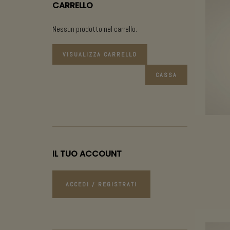
CARRELLO
Nessun prodotto nel carrello.
VISUALIZZA CARRELLO
CASSA
IL TUO ACCOUNT
ACCEDI / REGISTRATI