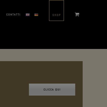
I
CONTATTI
SHOP
CLICCA QUI