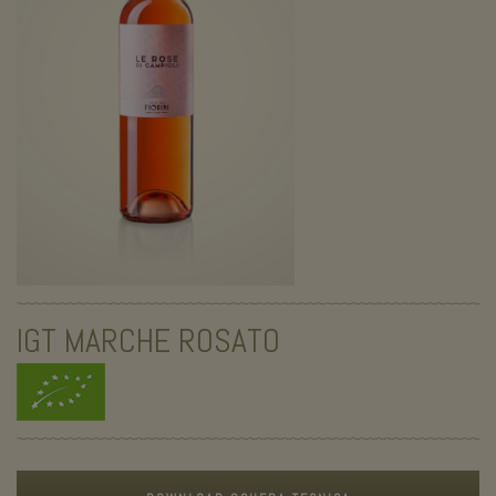
IGT MARCHE ROSATO