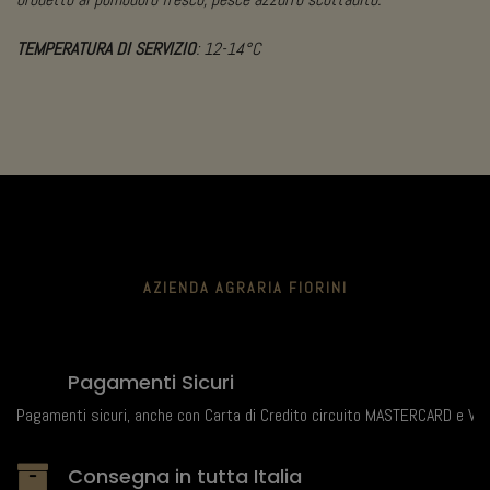
TEMPERATURA DI SERVIZIO
: 12-14°C
AZIENDA AGRARIA FIORINI
Pagamenti Sicuri
Pagamenti sicuri, anche con Carta di Credito circuito MASTERCARD e VIS
Consegna in tutta Italia