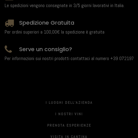
Le spedizioni vengono consegnate in 3/5 giorni lavorativi in Italia.
Spedizione Gratuita
Per ordini superiori a 100,00€ la spedizione è gratuita
Serve un consiglio?
Per informazioni sui nostri prodotti contattaci al numero +39 0721971
I LUOGHI DELL’AZIENDA
I NOSTRI VINI
PRENOTA ESPERIENZE
VISITA IN CANTINA