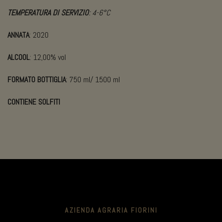
TEMPERATURA DI SERVIZIO
: 4-6°C
ANNATA
: 2020
ALCOOL
: 12,00% vol
FORMATO BOTTIGLIA
: 750 ml/ 1500 ml
CONTIENE SOLFITI
AZIENDA AGRARIA FIORINI