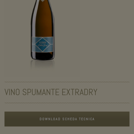
VINO SPUMANTE EXTRADRY
DOWNLOAD SCHEDA TECNICA