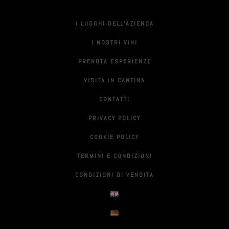
I LUOGHI DELL’AZIENDA
I NOSTRI VINI
PRENOTA ESPERIENZE
VISITA IN CANTINA
CONTATTI
PRIVACY POLICY
COOKIE POLICY
TERMINI E CONDIZIONI
CONDIZIONI DI VENDITA