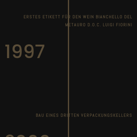
ERSTES ETIKETT FÜR DEN WEIN BIANCHELLO DEL
METAURO D.O.C. LUIGI FIORINI
1997
BAU EINES DRITTEN VERPACKUNGSKELLERS