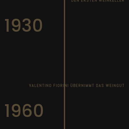
DEN ERSTEN WEINKELLER
1930
VALENTINO FIORINI ÜBERNIMMT DAS WEINGUT
1960