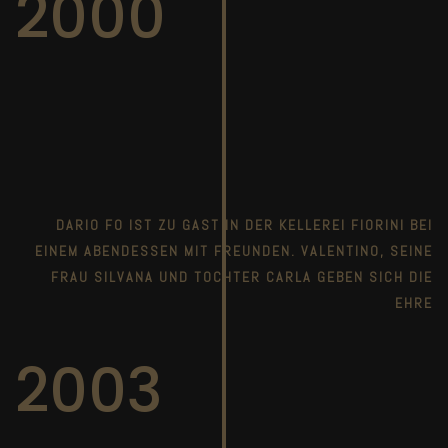
2000
DARIO FO IST ZU GAST IN DER KELLEREI FIORINI BEI
EINEM ABENDESSEN MIT FREUNDEN. VALENTINO, SEINE
FRAU SILVANA UND TOCHTER CARLA GEBEN SICH DIE
EHRE
2003