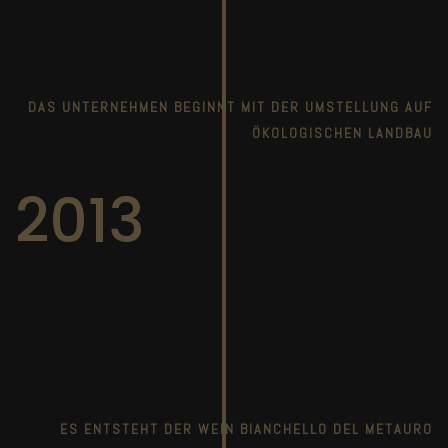
DAS UNTERNEHMEN BEGINNT MIT DER UMSTELLUNG AUF
ÖKOLOGISCHEN LANDBAU
2013
ES ENTSTEHT DER WEIN BIANCHELLO DEL METAURO