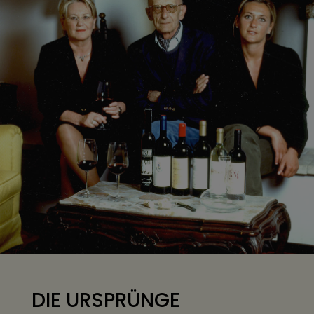
DIE URSPRÜNGE