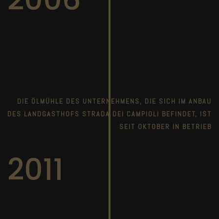
DIE ÖLMÜHLE DES UNTERNEHMENS, DIE SICH IM ANBAU
DES LANDGASTHOFS STRADA DEI CAMPIOLI BEFINDET, IST
SEIT OKTOBER IN BETRIEB
2011