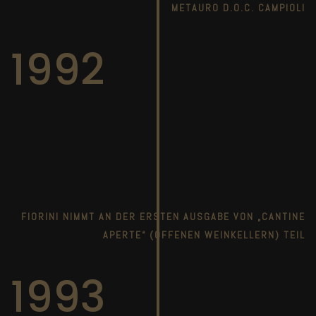
METAURO D.O.C. CAMPIOLI
1992
FIORINI NIMMT AN DER ERSTEN AUSGABE VON „CANTINE
APERTE“ (OFFENEN WEINKELLERN) TEIL
1993