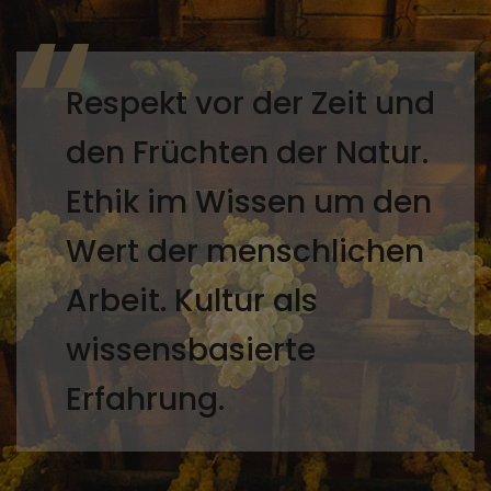
Respekt vor der Zeit und
den Früchten der Natur.
Ethik im Wissen um den
Wert der menschlichen
Arbeit. Kultur als
wissensbasierte
Erfahrung.