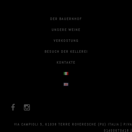
DER BAUERNHOF
UNSERE WEINE
VERKOSTUNG
BESUCH DER KELLEREI
KONTAKTE
VIA CAMPIOLI 5, 61038 TERRE ROVERESCHE (PU) ITALIA | P.IVA
01400670418 |