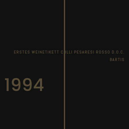
ERSTES WEINETIKETT COLLI PESARESI ROSSO D.O.C.
BARTIS
1994