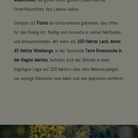
Unverfälschtheit des Lebens lieben.
Seitdem ist
Fiorini
ein Unternehmen geblieben, das offen
für den Dialog ist, fleißig und innovativ in seinen Methoden
und Anbaumethoden. Mit mehr als
100 Hektar Land, davon
45 Hektar Weinberge
, in der Gemeinde
Terre Roveresche in
der Region Marken
, befindet sich der Betrieb in einer
hügeligen Lage auf 350 Metern über dem Meeresspiegel,
nur wenige Kilometer vom Meer und den Apenninen entfernt.