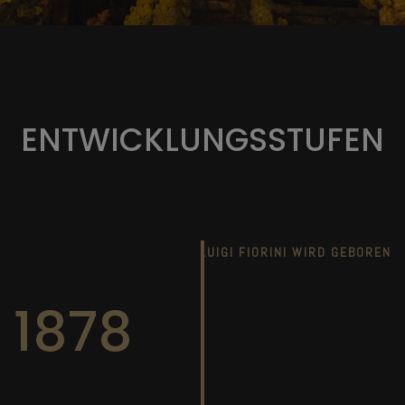
ENTWICKLUNGSSTUFEN
LUIGI FIORINI WIRD GEBOREN
1878