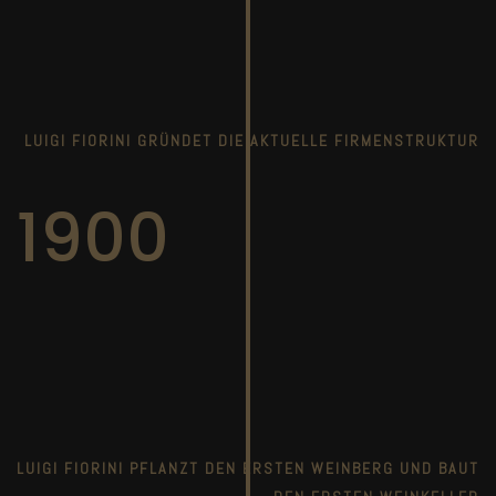
LUIGI FIORINI GRÜNDET DIE AKTUELLE FIRMENSTRUKTUR
1900
LUIGI FIORINI PFLANZT DEN ERSTEN WEINBERG UND BAUT