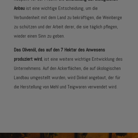
Anbau
ist eine wichtige Entscheidung, um die
Verbundenheit mit dem Land zu bekräftigen, die Weinberge
zu schützen und der Arbeit derer, die sie täglich pflegen,
wieder einen Sinn zu geben.
Das Olivenöl, das auf den 7 Hektar des Anwesens
produziert wird
, ist eine weitere wichtige Entwicklung des
Unternehmens. Auf den Ackerflächen, die auf ökologischen
Landbau umgestellt wurden, wird Dinkel angebaut, der für
die Herstellung von Mehl und Teigwaren verwendet wird.