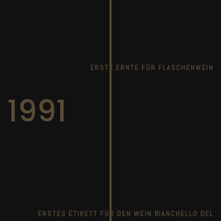
ERSTE ERNTE FÜR FLASCHENWEIN
1991
ERSTES ETIKETT FÜR DEN WEIN BIANCHELLO DEL