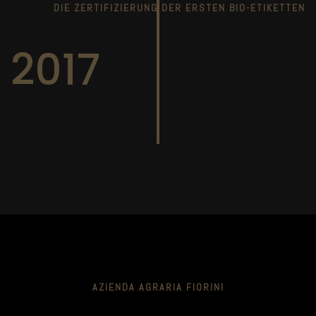
DIE ZERTIFIZIERUNG DER ERSTEN BIO-ETIKETTEN
2017
AZIENDA AGRARIA FIORINI